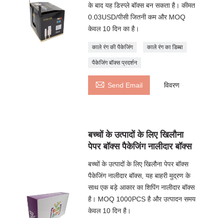
के बाद यह डिस्प्ले बॉक्स बन सकता है। कीमत
0.03USD/पीसी जितनी कम और MOQ
केवल 10 दिन का है।
काले रंग की पैकेजिंग
काले रंग का डिब्बा
पैकेजिंग बॉक्स प्रदर्शन

Send Email
विवरण
बच्चों के उत्पादों के लिए खिलौना
पेपर बॉक्स पैकेजिंग नालीदार बॉक्स
बच्चों के उत्पादों के लिए खिलौना पेपर बॉक्स
पैकेजिंग नालीदार बॉक्स, यह बाहरी मुद्रण के
साथ एक बड़े आकार का शिपिंग नालीदार बॉक्स
है। MOQ 1000PCS है और उत्पादन समय
केवल 10 दिन है।