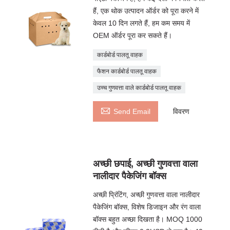
हैं, एक थोक उत्पादन ऑर्डर को पूरा करने में
केवल 10 दिन लगते हैं, हम कम समय में
OEM ऑर्डर पूरा कर सकते हैं।
कार्डबोर्ड पालतू वाहक
फैशन कार्डबोर्ड पालतू वाहक
उच्च गुणवत्ता वाले कार्डबोर्ड पालतू वाहक

Send Email
विवरण
अच्छी छपाई, अच्छी गुणवत्ता वाला
नालीदार पैकेजिंग बॉक्स
अच्छी प्रिंटिंग, अच्छी गुणवत्ता वाला नालीदार
पैकेजिंग बॉक्स, विशेष डिजाइन और रंग वाला
बॉक्स बहुत अच्छा दिखता है। MOQ 1000