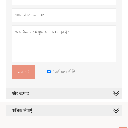
गोपनीयता नीति
जमा करें
और उत्पाद
अधिक सेवाएं