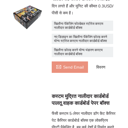
दिन लगते हैं और यूनिट की कीमत 0.3USD/
पीसी से कम है।
खिलौना पैकेजिंग फोल्डेबल स्टोरेज कस्टम
नालीदार कार्डबोर्ड बॉक्स
नए डिज़ाइन का खिलौना पैकेजिंग फ़ोल्ड करने
योग्य स्टोरेज कस्टम नालीदार कार्डबोर्ड बॉक्स
खिलौना फ़ोल्ड करने योग्य भंडारण कस्टम
नालीदार कार्डबोर्ड बॉक्स

Send Email
विवरण
कस्टम मुद्रित नालीदार कार्डबोर्ड
पालतू वाहक कार्डबोर्ड पेपर बॉक्स
फैंसी कस्टम 5-लेयर नालीदार डॉग कैट कैरियर
पेट कैरियर कार्डबोर्ड बॉक्स एक लोकप्रिय
पीएटी पैकेजिंग है, हम कई देशों में निर्यात करते