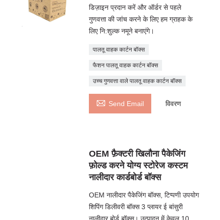
डिज़ाइन प्रदान करें और ऑर्डर से पहले
गुणवत्ता की जांच करने के लिए हम ग्राहक के
लिए नि:शुल्क नमूने बनाएंगे।
पालतू वाहक कार्टन बॉक्स
फैशन पालतू वाहक कार्टन बॉक्स
उच्च गुणवत्ता वाले पालतू वाहक कार्टन बॉक्स

Send Email
विवरण
OEM फ़ैक्टरी खिलौना पैकेजिंग
फ़ोल्ड करने योग्य स्टोरेज कस्टम
नालीदार कार्डबोर्ड बॉक्स
OEM नालीदार पैकेजिंग बॉक्स, टिप्पणी उपयोग
शिपिंग डिलीवरी बॉक्स 3 प्लायर ई बांसुरी
नालीदार बोर्ड बॉक्स। उत्पादन में केवल 10