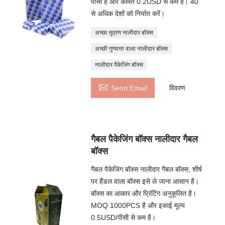
पीसी है और कीमत 0.2USD से कम है। 40
से अधिक देशों को निर्यात करें।
अच्छा मुद्रण नालीदार बॉक्स
अच्छी गुणवत्ता वाला नालीदार बॉक्स
नालीदार पैकेजिंग बॉक्स

Send Email
विवरण
गैबल पैकेजिंग बॉक्स नालीदार गैबल
बॉक्स
गैबल पैकेजिंग बॉक्स नालीदार गैबल बॉक्स, शीर्ष
पर हैंडल वाला बॉक्स इसे ले जाना आसान है।
बॉक्स का आकार और प्रिंटिंग अनुकूलित है।
MOQ 1000PCS है और इकाई मूल्य
0.5USD/पीसी से कम है।