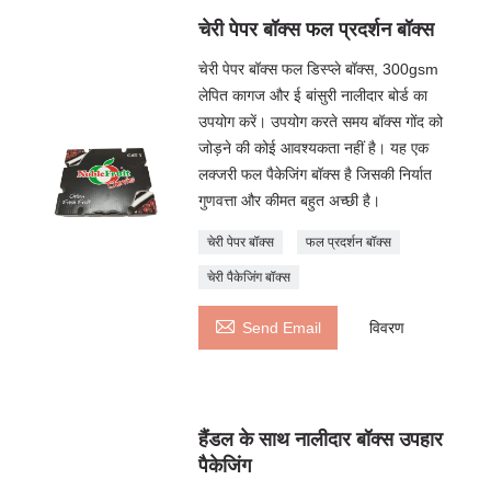
चेरी पेपर बॉक्स फल प्रदर्शन बॉक्स
चेरी पेपर बॉक्स फल डिस्प्ले बॉक्स, 300gsm
लेपित कागज और ई बांसुरी नालीदार बोर्ड का
उपयोग करें। उपयोग करते समय बॉक्स गोंद को
जोड़ने की कोई आवश्यकता नहीं है। यह एक
लक्जरी फल पैकेजिंग बॉक्स है जिसकी निर्यात
गुणवत्ता और कीमत बहुत अच्छी है।
चेरी पेपर बॉक्स
फल प्रदर्शन बॉक्स
चेरी पैकेजिंग बॉक्स

Send Email
विवरण
हैंडल के साथ नालीदार बॉक्स उपहार
पैकेजिंग