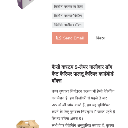
खिलौना कागज का डिब्बा
खिलौना कागज पैकेजिंग
पैकेजिंग नालीदार बॉक्स

Send Email
विवरण
फैंसी कस्टम 5-लेयर नालीदार डॉग
कैट कैरियर पालतू कैरियर कार्डबोर्ड
बॉक्स
उच्च गुणवत्ता नियंत्रण रखना भी हैप्पी पैकेजिंग
का मिशन है, हम डिलीवरी से पहले 3 बार
उत्पादों की जांच करते हैं, हम यह सुनिश्चित
करने के लिए गुणवत्ता नियंत्रण में सख्त रहते हैं
कि हर बॉक्स अच्छा है।
सभी पेपर पैकेजिंग अनुकूलित उत्पाद हैं, कृपया