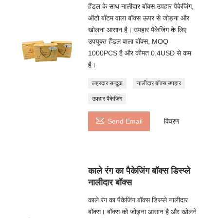
हैंडल के साथ नालीदार बॉक्स उपहार पैकेजिंग,
ऑटो बॉटम वाला बॉक्स ऊपर से जोड़ना और
खोलना आसान है। उपहार पैकेजिंग के लिए
उपयुक्त हैंडल वाला बॉक्स, MOQ
1000PCS है और कीमत 0.4USD से कम
है।
लहरदार सन्दूक
नालीदार बॉक्स उपहार
उपहार पैकेजिंग

Send Email
विवरण
काले रंग का पैकेजिंग बॉक्स डिस्प्ले
नालीदार बॉक्स
काले रंग का पैकेजिंग बॉक्स डिस्प्ले नालीदार
बॉक्स। बॉक्स को जोड़ना आसान है और खोलने