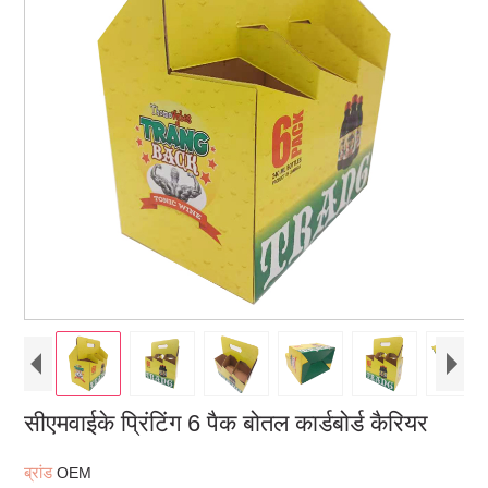
सीएमवाईके प्रिंटिंग 6 पैक बोतल कार्डबोर्ड कैरियर
ब्रांड
OEM