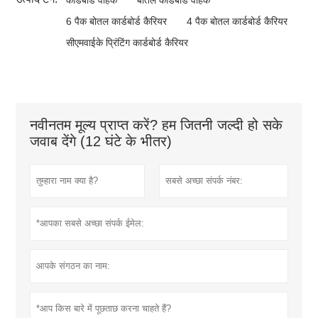
6 पैक बोतल कार्डबोर्ड कैरियर
4 पैक बोतल कार्डबोर्ड कैरियर
सीएमवाईके प्रिंटिंग कार्डबोर्ड कैरियर
नवीनतम मूल्य प्राप्त करें? हम जितनी जल्दी हो सके
जवाब देंगे (12 घंटे के भीतर)