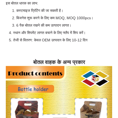
इस बोतल धारक का लाभ:
कस्टमाइज प्रिंटिंग की जा सकती है।
बिजनेस शुरू करने के लिए कम MOQ, MOQ 1000pcs।
6 पैक बोतल रखने की कम उत्पादन लागत।
4. स्थान और शिपमेंट लागत बचाने के लिए फ्लैप में शिप करें।
5. तेजी से वितरण: केवल OEM उत्पादन के लिए 10-12 दिन
बोतल वाहक के अन्य प्रकार