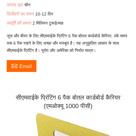
उत्पाद मूल
चीन
डिलीवरी का समय
10-12 दिन
आपूर्ति की क्षमता
2 मिलियन टुकड़े/माह
जूस और बीयर के लिए सीएमवाईके प्रिंटिंग 6 पैक बोतल कार्डबोर्ड कैरियर, लंबे समय
तक 6 पैक रखने के लिए अच्छा और मजबूत है। यह अनुकूलित आकार के साथ
सीएमवाईके प्रिंटिंग है। यूरोप और अमेरिका को निर्यात मात्रा।

Email
सीएमवाईके प्रिंटिंग 6 पैक बोतल कार्डबोर्ड कैरियर
(एमओक्यू 1000 पीसी)