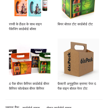
रस्सी के हैंडल के साथ वाइन
बियर बोतल टोट कार्डबोर्ड टोट
पैकेजिंग कार्डबोर्ड बॉक्स
4 पैक बीयर कैरियर कार्डबोर्ड बीयर
फ़ैक्टरी अनुकूलित क्राफ्ट पेपर 6
कैरियर फोल्डेबल बीयर कैरियर
पैक वाइन बोतल पेपर टोट
उत्पाद टैग:
कार्डबोर्ड वाहक
बोतल कार्डबोर्ड वाहक