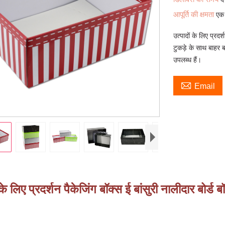
आपूर्ति की क्षमता
एक 
उत्पादों के लिए प्रदर
टुकड़े के साथ बाहर
उपलब्ध हैं।

Email
ं के लिए प्रदर्शन पैकेजिंग बॉक्स ई बांसुरी नालीदार 