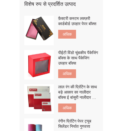
विशेष रुप से प्रदर्शित उत्पाद
फ़ैक्टरी कस्टम लक्ज़री
कार्डबोर्ड उपहार पेपर बॉक्स
अधिक
पीईटी विंडो चुंबकीय पैकेजिंग
बॉक्स के साथ पैकेजिंग
उपहार बॉक्स
अधिक
लाल रंग की प्रिंटिंग के साथ
बड़े आकार का नालीदार
बॉक्स ई बांसुरी नालीदार बोर्ड
बॉक्स
अधिक
रंगीन प्रिंटिंग पेपर ट्यूब
सिलेंडर निर्यात गुणवत्ता