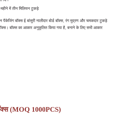
महीने में तीन मिलियन टुकड़े
्शन पैकेजिंग बॉक्स ई बांसुरी नालीदार बोर्ड बॉक्स, रंग मुद्रण और चमकदार टुकड़े
 बॉक्स। बॉक्स का आकार अनुकूलित किया गया है, बनाने के लिए सभी आकार
बोर्ड बॉक्स (MOQ 1000PCS)