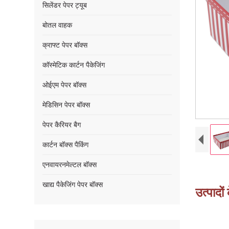
सिलेंडर पेपर ट्यूब
बोतल वाहक
क्राफ्ट पेपर बॉक्स
कॉस्मेटिक कार्टन पैकेजिंग
ओईएम पेपर बॉक्स
मेडिसिन पेपर बॉक्स
पेपर कैरियर बैग
कार्टन बॉक्स पैकिंग
एनवायरनमेल्टल बॉक्स
खाद्य पैकेजिंग पेपर बॉक्स
उत्पादो