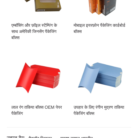
एम्बॉसिंग और फ़ॉइल स्टैम्पिंग के
मोबाइल इयरफ़ोन पैकेजिंग कार्डबोर्ड
साथ अमेरिकी जिनसेंग पैकेजिंग
बॉक्स
बॉक्स
लाल रंग तकिया बॉक्स OEM पेपर
उपहार के लिए रंगीन मुद्रण तकिया
पैकेजिंग
पैकेजिंग बॉक्स
उत्पाद टैग: