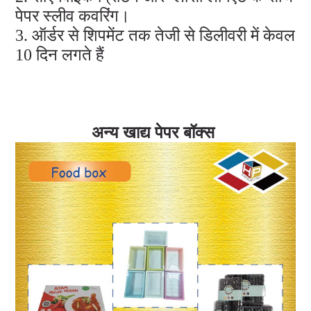
पेपर स्लीव कवरिंग।
3. ऑर्डर से शिपमेंट तक तेजी से डिलीवरी में केवल
10 दिन लगते हैं
अन्य खाद्य पेपर बॉक्स