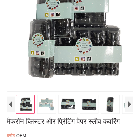
मैकरॉन ब्लिस्टर और प्रिंटिंग पेपर स्लीव कवरिंग
ब्रांड
OEM