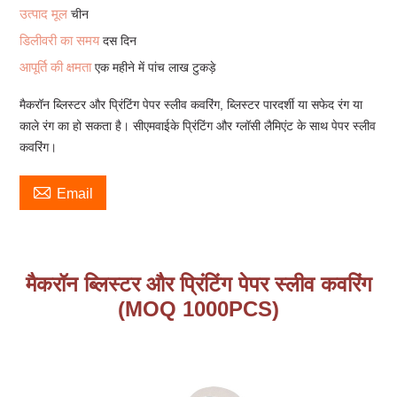
उत्पाद मूल
चीन
डिलीवरी का समय
दस दिन
आपूर्ति की क्षमता
एक महीने में पांच लाख टुकड़े
मैकरॉन ब्लिस्टर और प्रिंटिंग पेपर स्लीव कवरिंग, ब्लिस्टर पारदर्शी या सफेद रंग या
काले रंग का हो सकता है। सीएमवाईके प्रिंटिंग और ग्लॉसी लैमिएंट के साथ पेपर स्लीव
कवरिंग।

Email
मैकरॉन ब्लिस्टर और प्रिंटिंग पेपर स्लीव कवरिंग
(MOQ 1000PCS)